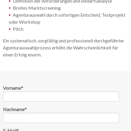
Definition der Anforderungen und Bedarfsanalyse
Breites Marktscreening
Agenturauswahl durch sofortigen Entscheid, Testprojekt
oder Workshop
Pitch
Ein systematisch, sorgfältig und professionell durchgeführter
Agenturauswahlprozess erhöht die Wahrscheinlichkeit für
einen Erfolg enorm.
Vorname
*
Nachname
*
E-Mail
*