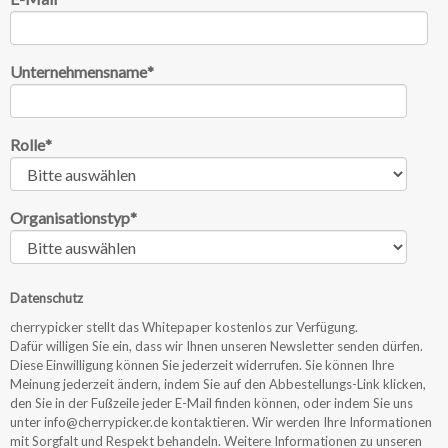
Unternehmensname
*
Rolle
*
Organisationstyp
*
Datenschutz
cherrypicker stellt das Whitepaper kostenlos zur Verfügung.
Dafür willigen Sie ein, dass wir Ihnen unseren Newsletter senden dürfen.
Diese Einwilligung können Sie jederzeit widerrufen. Sie können Ihre
Meinung jederzeit ändern, indem Sie auf den Abbestellungs-Link klicken,
den Sie in der Fußzeile jeder E-Mail finden können, oder indem Sie uns
unter info@cherrypicker.de kontaktieren. Wir werden Ihre Informationen
mit Sorgfalt und Respekt behandeln. Weitere Informationen zu unseren