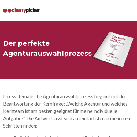
Der perfekte
Agenturauswahlprozess
Der systematische Agenturauswahlprozess beginnt mit der
Beantwortung der Kernfrage: „Welche Agentur und welches
Kernteam ist am besten geeignet für meine individuelle
Aufgabe?“ Die Antwort lässt sich am einfachsten in mehreren
Schritten finden: