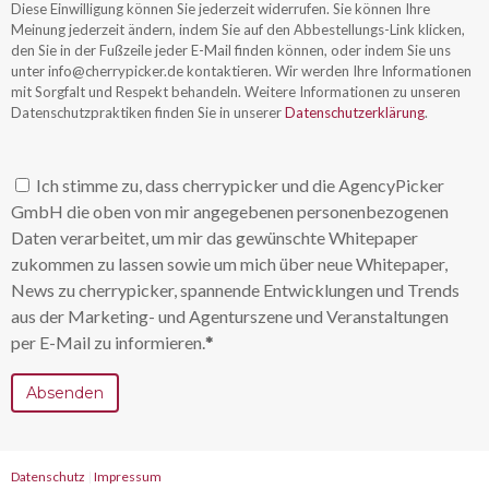
Diese Einwilligung können Sie jederzeit widerrufen. Sie können Ihre
Meinung jederzeit ändern, indem Sie auf den Abbestellungs-Link klicken,
den Sie in der Fußzeile jeder E-Mail finden können, oder indem Sie uns
unter info@cherrypicker.de kontaktieren. Wir werden Ihre Informationen
mit Sorgfalt und Respekt behandeln. Weitere Informationen zu unseren
Datenschutzpraktiken finden Sie in unserer
Datenschutzerklärung
.
Ich stimme zu, dass cherrypicker und die AgencyPicker
GmbH die oben von mir angegebenen personenbezogenen
Daten verarbeitet, um mir das gewünschte Whitepaper
zukommen zu lassen sowie um mich über neue Whitepaper,
News zu cherrypicker, spannende Entwicklungen und Trends
aus der Marketing- und Agenturszene und Veranstaltungen
per E-Mail zu informieren.
*
Datenschutz
|
Impressum