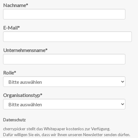
Nachname
*
E-Mail
*
Unternehmensname
*
Rolle
*
Organisationstyp
*
Datenschutz
cherrypicker stellt das Whitepaper kostenlos zur Verfügung.
Dafür willigen Sie ein, dass wir Ihnen unseren Newsletter senden dürfen.