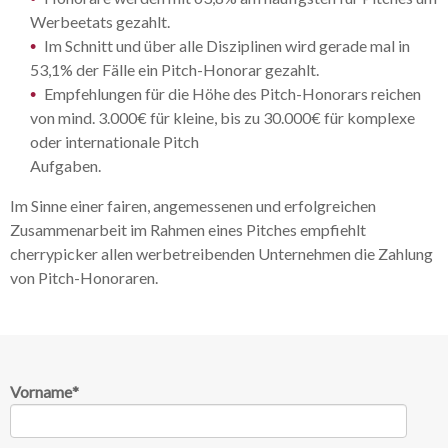
Werbeetats gezahlt.
Im Schnitt und über alle Disziplinen wird gerade mal in
53,1% der Fälle ein Pitch-Honorar gezahlt.
Empfehlungen für die Höhe des Pitch-Honorars reichen
von mind. 3.000€ für kleine, bis zu 30.000€ für komplexe
oder internationale Pitch
Aufgaben.
Im Sinne einer fairen, angemessenen und erfolgreichen
Zusammenarbeit im Rahmen eines Pitches empfiehlt
cherrypicker allen werbetreibenden Unternehmen die Zahlung
von Pitch-Honoraren.
Vorname
*